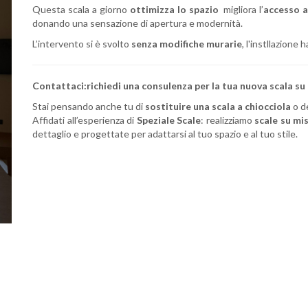
Questa scala a giorno
ottimizza lo spazio
migliora l’
accesso a
donando una sensazione di apertura e modernità.
L’intervento si è svolto
senza modifiche murarie
, l'instllazione
Contattaci:
richiedi una consulenza per la tua nuova scala su
Stai pensando anche tu di
sostituire una scala a chiocciola
o d
Affidati all’esperienza di
Speziale Scale
: realizziamo
scale su mi
dettaglio e progettate per adattarsi al tuo spazio e al tuo stile.