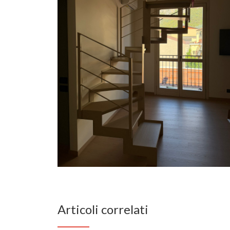
Articoli correlati