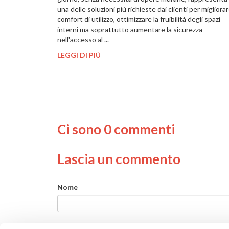
una delle soluzioni più richieste dai clienti per migliorare
comfort di utilizzo, ottimizzare la fruibilità degli spazi
interni ma soprattutto aumentare la sicurezza
nell'accesso al ...
LEGGI DI PIÚ
Ci sono 0 commenti
Lascia un commento
Nome