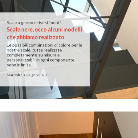
Scale a giorno e rivestimenti
Scale nere, ecco alcuni modelli
che abbiamo realizzato
Le possibili combinazioni di colore per le
nostre scale, tutte realizzate
completamente su misura e
personalizzabili in ogni componente,
sono infinite...
Martedì 13 Giugno 2023