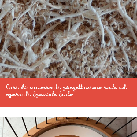
Casi di successo di progettazione scale ad
opera di Speziale Scale