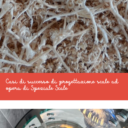
Casi di successo di progettazione scale ad
opera di Speziale Scale