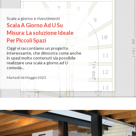
Scale a giorno e rivestimenti
Scala A Giorno Ad U Su
Misura: La soluzione Ideale
Per Piccoli Spazi
Oggi vi raccontiamo un progetto
interessante, che dimostra come anche
in spazi molto contenuti sia possibile
realizzare una scala a giorno ad U
comoda...
Martedì 06 Maggio 2025