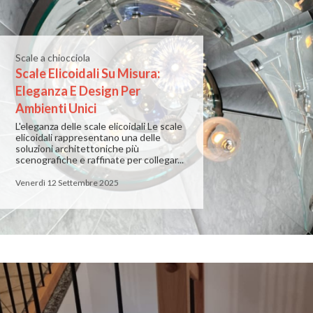
Scale a chiocciola
Scale Elicoidali Su Misura:
Eleganza E Design Per
Ambienti Unici
L'eleganza delle scale elicoidali Le scale
elicoidali rappresentano una delle
soluzioni architettoniche più
scenografiche e raffinate per collegar...
Venerdì 12 Settembre 2025