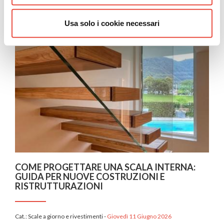
Articoli correlati
Usa solo i cookie necessari
COME PROGETTARE UNA SCALA INTERNA:
GUIDA PER NUOVE COSTRUZIONI E
RISTRUTTURAZIONI
Cat.:
Scale a giorno e rivestimenti
-
Giovedì 11 Giugno 2026