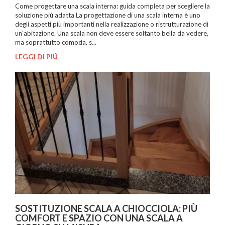
Come progettare una scala interna: guida completa per scegliere la
soluzione più adatta La progettazione di una scala interna è uno
degli aspetti più importanti nella realizzazione o ristrutturazione di
un'abitazione. Una scala non deve essere soltanto bella da vedere,
ma soprattutto comoda, s...
LEGGI DI PIÚ
SOSTITUZIONE SCALA A CHIOCCIOLA: PIÙ
COMFORT E SPAZIO CON UNA SCALA A