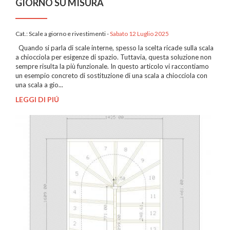
GIORNO SU MISURA
Cat.:
Scale a giorno e rivestimenti
-
Sabato 12 Luglio 2025
Quando si parla di scale interne, spesso la scelta ricade sulla scala
a chiocciola per esigenze di spazio. Tuttavia, questa soluzione non
sempre risulta la più funzionale. In questo articolo vi raccontiamo
un esempio concreto di sostituzione di una scala a chiocciola con
una scala a gio...
LEGGI DI PIÚ