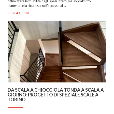
ottimizzare la fruibilità degli spazi interni ma soprattutto
aumentare la sicurezza nell'accesso al ...
LEGGI DI PIÚ
DA SCALA A CHIOCCIOLA TONDA A SCALA A
GIORNO: PROGETTO DI SPEZIALE SCALE A
TORINO