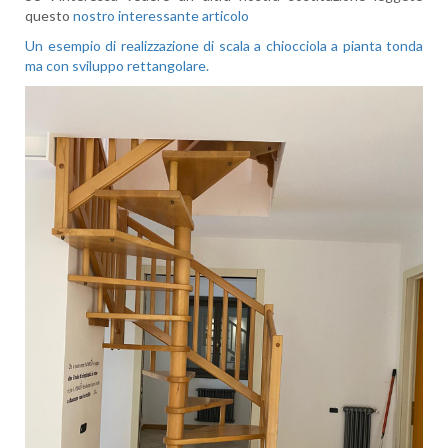
questo
nostro interessante articolo
Un esempio di realizzazione di scala a chiocciola a pianta tonda
ma con sviluppo rettangolare.