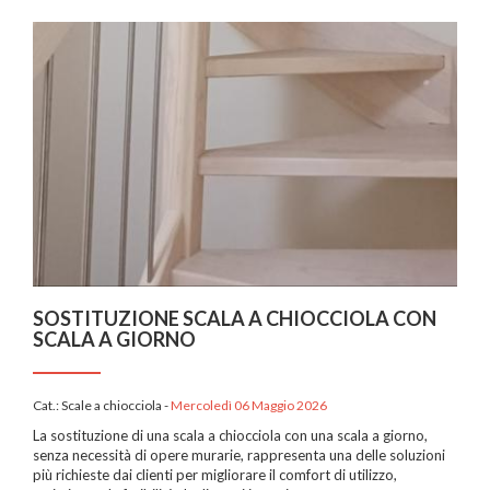
SOSTITUZIONE SCALA A CHIOCCIOLA CON
SCALA A GIORNO
Cat.:
Scale a chiocciola
-
Mercoledì 06 Maggio 2026
La sostituzione di una scala a chiocciola con una scala a giorno,
senza necessità di opere murarie, rappresenta una delle soluzioni
più richieste dai clienti per migliorare il comfort di utilizzo,