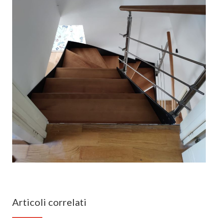
Articoli correlati