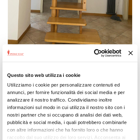
Questo sito web utilizza i cookie
Utilizziamo i cookie per personalizzare contenuti ed
annunci, per fornire funzionalità dei social media e per
analizzare il nostro traffico. Condividiamo inoltre
informazioni sul modo in cui utilizza il nostro sito con i
nostri partner che si occupano di analisi dei dati web,
pubblicità e social media, i quali potrebbero combinarle
con altre informazioni che ha fornito loro o che hanno
raccolto dal suo utilizzo dei loro servizi. Acconsenta ai