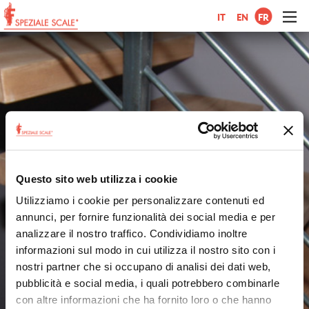
IT
EN
FR
Questo sito web utilizza i cookie
Utilizziamo i cookie per personalizzare contenuti ed
annunci, per fornire funzionalità dei social media e per
analizzare il nostro traffico. Condividiamo inoltre
informazioni sul modo in cui utilizza il nostro sito con i
nostri partner che si occupano di analisi dei dati web,
pubblicità e social media, i quali potrebbero combinarle
con altre informazioni che ha fornito loro o che hanno