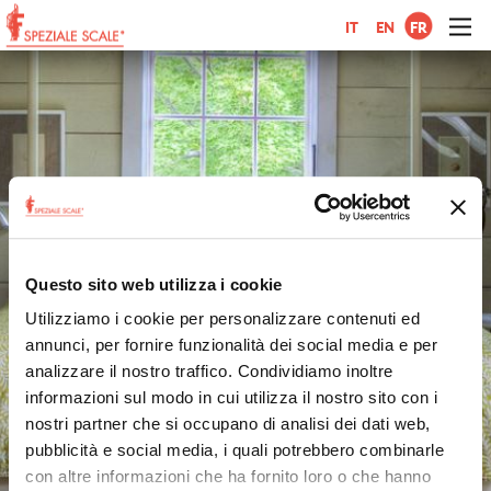
IT
EN
FR
Questo sito web utilizza i cookie
Utilizziamo i cookie per personalizzare contenuti ed
annunci, per fornire funzionalità dei social media e per
analizzare il nostro traffico. Condividiamo inoltre
informazioni sul modo in cui utilizza il nostro sito con i
nostri partner che si occupano di analisi dei dati web,
pubblicità e social media, i quali potrebbero combinarle
con altre informazioni che ha fornito loro o che hanno