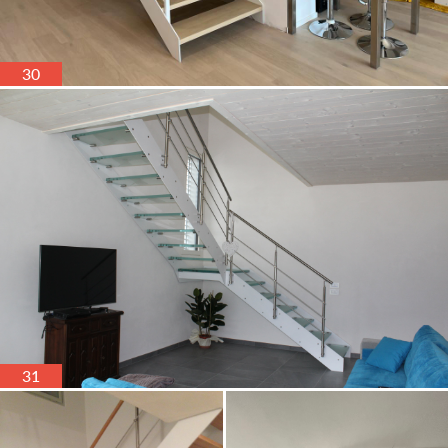
30
31