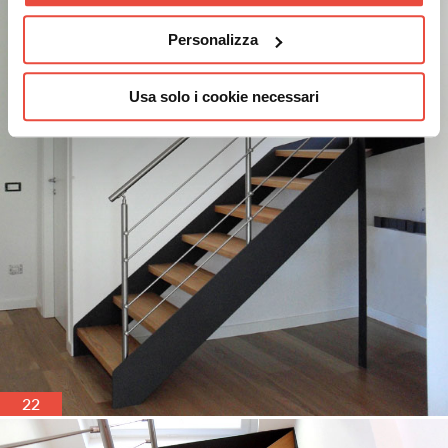
Personalizza
Usa solo i cookie necessari
22