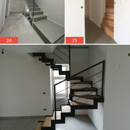
24
25