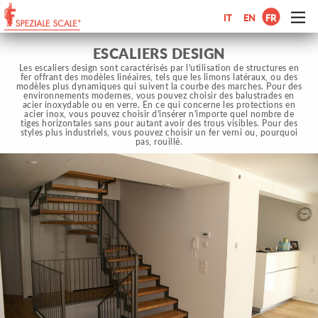
IT
EN
FR
ESCALIERS DESIGN
Les escaliers design sont caractérisés par l'utilisation de structures en
fer offrant des modèles linéaires, tels que les limons latéraux, ou des
modèles plus dynamiques qui suivent la courbe des marches. Pour des
environnements modernes, vous pouvez choisir des balustrades en
acier inoxydable ou en verre. En ce qui concerne les protections en
acier inox, vous pouvez choisir d'insérer n'importe quel nombre de
tiges horizontales sans pour autant avoir des trous visibles. Pour des
styles plus industriels, vous pouvez choisir un fer verni ou, pourquoi
pas, rouillé.