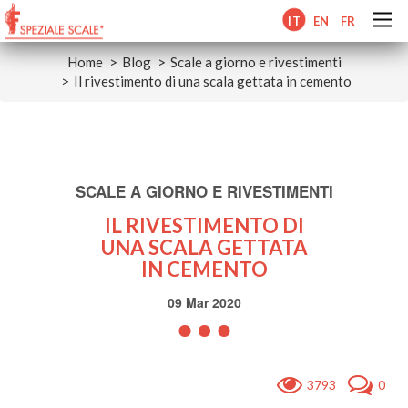
IT
EN
FR
Home
Blog
Scale a giorno e rivestimenti
Il rivestimento di una scala gettata in cemento
SCALE A GIORNO E RIVESTIMENTI
IL RIVESTIMENTO DI
UNA SCALA GETTATA
IN CEMENTO
09 Mar 2020
3793
0