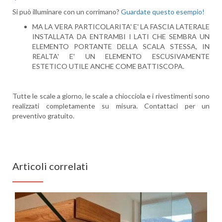
Si può illuminare con un corrimano?
Guardate questo esempio!
MA LA VERA PARTICOLARITA' E' LA FASCIA LATERALE
INSTALLATA DA ENTRAMBI I LATI CHE SEMBRA UN
ELEMENTO PORTANTE DELLA SCALA STESSA, IN
REALTA' E' UN ELEMENTO ESCUSIVAMENTE
ESTETICO UTILE ANCHE COME BATTISCOPA.
Tutte le scale a giorno, le scale a chiocciola e i rivestimenti sono
realizzati completamente su misura. Contattaci per un
preventivo gratuito.
Articoli correlati