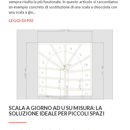
sempre risulta la più funzionale. In questo articolo vi raccontiamo
un esempio concreto di sostituzione di una scala a chiocciola con
una scala a gio...
LEGGI DI PIÚ
SCALA A GIORNO AD U SU MISURA: LA
SOLUZIONE IDEALE PER PICCOLI SPAZI